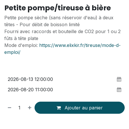
Petite pompe/tireuse à bière
Petite pompe sèche (sans réservoir d'eau) à deux
têtes - Pour débit de boisson limité
Fourni avec raccords et bouteille de CO2 pour 1 ou 2
fûts à tête plate
Mode d'emploi:
https://www.elixkir.fr/tireuse/mode-d-
emploi/
Ajouter au panier