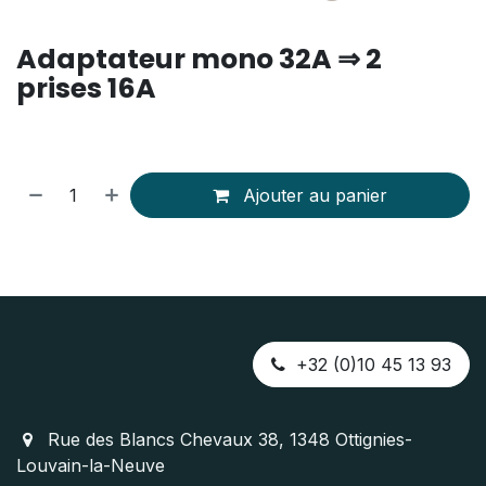
Adaptateur mono 32A ⇒ 2
prises 16A
Ajouter au panier
+32 (0)10 45 13 93
Rue des Blancs Chevaux 38, 1348 Ottignies-
Louvain-la-Neuve