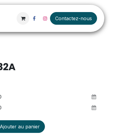
Contactez-nous
32A
Ajouter au panier