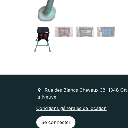
Rue des Blancs Chevaux 38, 1348 Otti
la-Neuve
Conditions ​générales de location
Se connecter