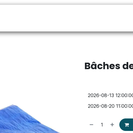
Bâches de