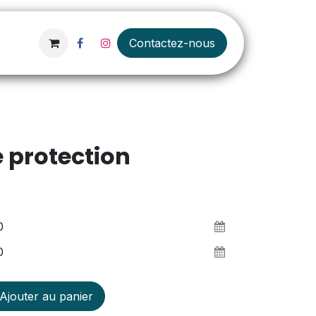
Contactez-nous
 protection
Ajouter au panier